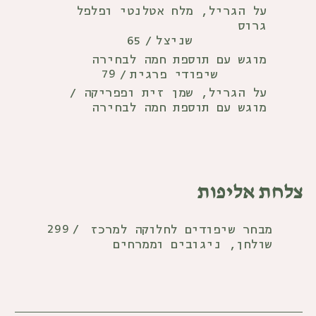
על הגריל, מלח אטלנטי ופלפל
גרוס
65
שניצל
/
מוגש עם תוספת חמה לבחירה
79
שיפודי פרגית
/
על הגריל, שמן זית ופפריקה /
מוגש עם תוספת חמה לבחירה
צלחת אליפות
299
/
מבחר שיפודים לחלוקה למרכז
שולחן, ניגובים וממרחים