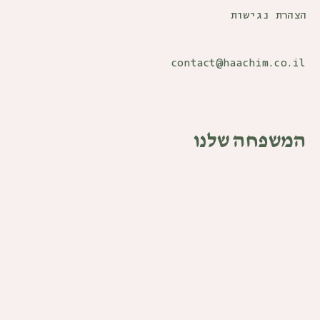
הצהרת נגישות
contact@haachim.co.il
המשפחה שלנו