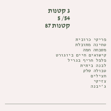
3 קטנות
54/ 5
קטנות 87
פריקי כרובית
טחינה מתובלת
מסבחה חמה
קישואים חיים ביוגורט
פלפל חריף בגריל
לבנה ביתית
טבולה סלק
חצילים
צזיקי
ג׳יבנה