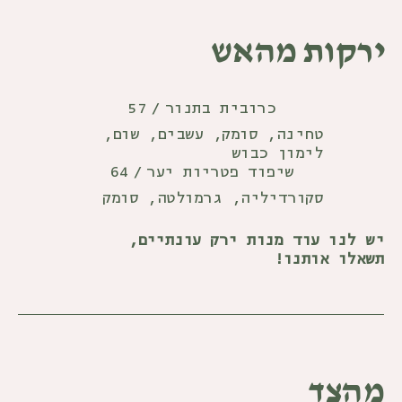
ירקות מהאש
57
כרובית בתנור
/
טחינה, סומק, עשבים, שום,
לימון כבוש
64
שיפוד פטריות יער
/
סקורדיליה, גרמולטה, סומק
יש לנו עוד מנות ירק עונתיים,
תשאלו אותנו!
מהצד