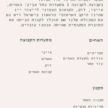
בקבוצה.לקבוצה 3 מסעדות בתל אביב: האחים,
אייבי, דוק, הקואופ הצפוני לייצור יין
שהינו היקב השיתופי הראשון בישראל ויש גם
את המכולת שלנו שם תוכלו לקנות הביתה את
התוצרת המקומית שאיתה אנחנו עובדים.
מסעדות הקבוצה
האחים
תפריטים
אודות מסעדת האחים
צור קשר
קבוצת האחים
תקנון
תקנון האתר
מדיניות פרטיות